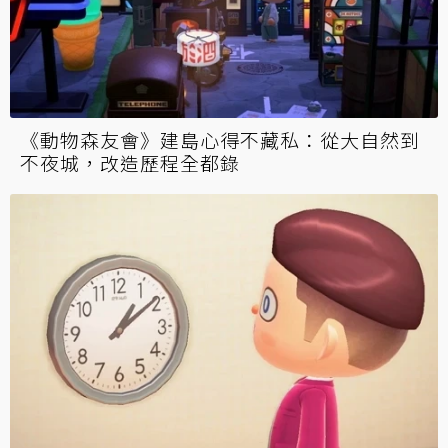
《動物森友會》建島心得不藏私：從大自然到
不夜城，改造歷程全都錄