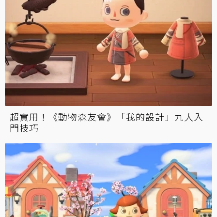
超實用！《動物森友會》「我的設計」九大入
門技巧