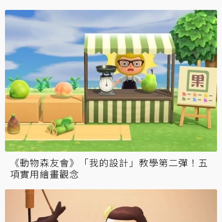
《動物森友會》「我的設計」教學第二彈！五
項實用繪畫觀念