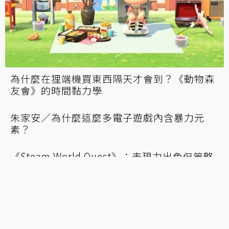
為什麼在狸端機買東西隔天才會到？《動物森
友會》的時間黏力學