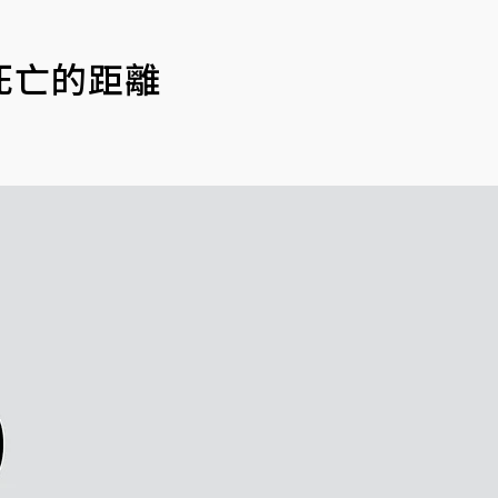
死亡的距離