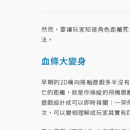
然而，要讓玩家知道角色距離死
法。
血條大變身
早期的2D橫向捲軸遊戲多半沒
亡的距離，就是你操縱的飛機跟
遊戲設計成可以即時接關：一架
次，可以變相理解成玩家其實有