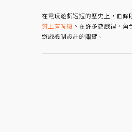
在電玩遊戲短短的歷史上，血條
質上有輸贏
。在許多遊戲裡，角
遊戲機制設計的關鍵。