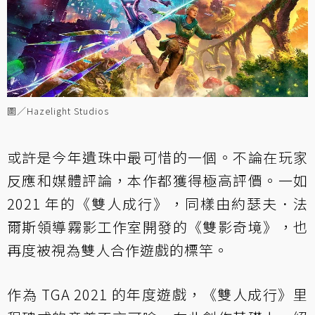
圖／Hazelight Studios
或許是今年遺珠中最可惜的一個。不論在玩家
反應和媒體評論，本作都獲得極高評價。一如
2021 年的《雙人成行》，同樣由約瑟夫．法
爾斯領導霧影工作室開發的《雙影奇境》，也
再度被視為雙人合作遊戲的標竿。
作為 TGA 2021 的年度遊戲，《雙人成行》里