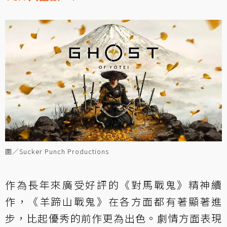
圖／Sucker Punch Productions
作為長年來廣受好評的《對馬戰鬼》精神續
作，《羊蹄山戰鬼》在各方面都有著顯著進
步，比起優秀的前作更為出色。劇情方面表現