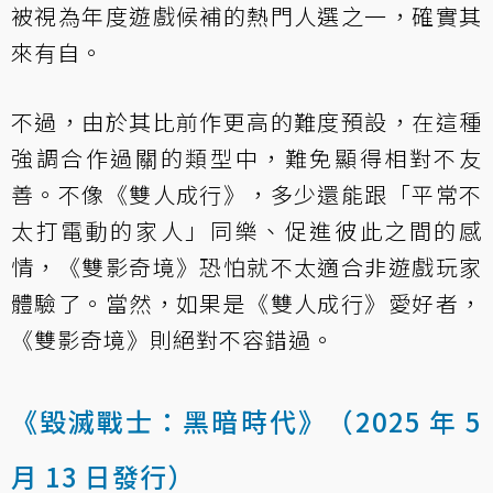
被視為年度遊戲候補的熱門人選之一，確實其
來有自。
不過，由於其比前作更高的難度預設，在這種
強調合作過關的類型中，難免顯得相對不友
善。不像《雙人成行》，多少還能跟「平常不
太打電動的家人」同樂、促進彼此之間的感
情，《雙影奇境》恐怕就不太適合非遊戲玩家
體驗了。當然，如果是《雙人成行》愛好者，
《雙影奇境》則絕對不容錯過。
《毀滅戰士：黑暗時代》（2025 年 5
月 13 日發行）