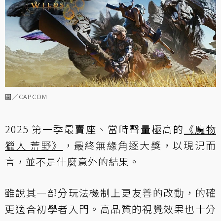
圖／CAPCOM
2025 第一季最賣座、當時聲量極高的
《魔物
獵人 荒野》
，最終無緣角逐大獎，以現況而
言，並不是什麼意外的結果。
雖說其一部分玩法機制上更友善的改動，的確
更適合初學者入門。高品質的視覺效果也十分