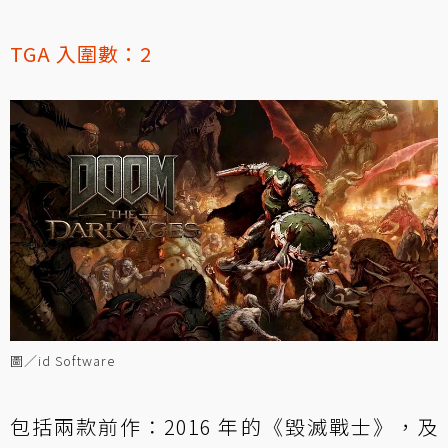
TGA 入圍數：2
圖／id Software
包括兩款前作：2016 年的《毀滅戰士》，及