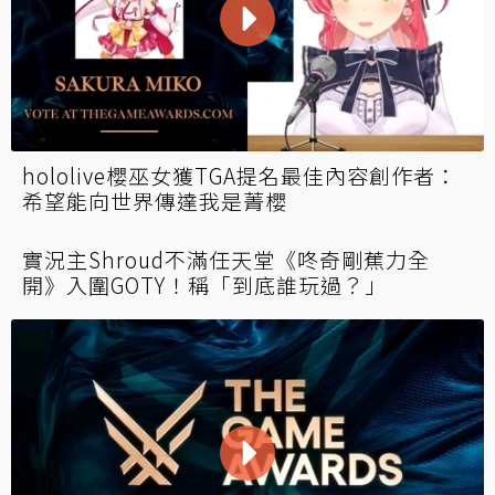
hololive櫻巫女獲TGA提名最佳內容創作者：
希望能向世界傳達我是菁櫻