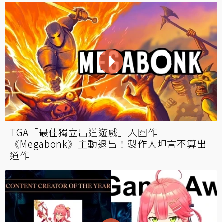
TGA「最佳獨立出道遊戲」入圍作
《Megabonk》主動退出！製作人坦言不算出
道作