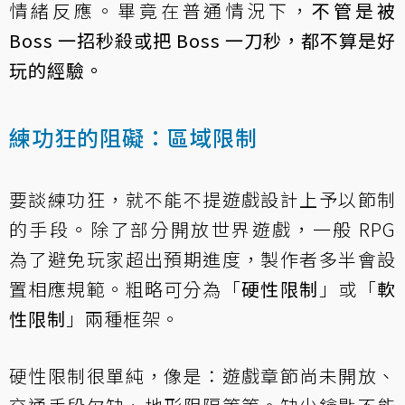
情緒反應。畢竟在普通情況下，
不管是被
Boss 一招秒殺或把 Boss 一刀秒，都不算是好
玩的經驗。
練功狂的阻礙：區域限制
要談練功狂，就不能不提遊戲設計上予以節制
的手段。除了部分開放世界遊戲，一般 RPG
為了避免玩家超出預期進度，製作者多半會設
置相應規範。粗略可分為「
硬性限制
」或「
軟
性限制
」兩種框架。
硬性限制很單純，像是：遊戲章節尚未開放、