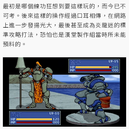
最初是哪個練功狂想到要這樣玩的，而今已不
可考。後來這樣的操作經過口耳相傳，在網路
上進一步發揚光大，最後甚至成為炎龍迷的標
準攻略打法，恐怕也是漢堂製作組當時所未能
預料的。