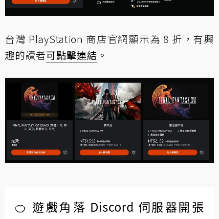
台灣 PlayStation 商店官網顯示為 8 折，有興
趣的讀者
可點擊連結
。
🍊 遊戲角落 Discord 伺服器開張