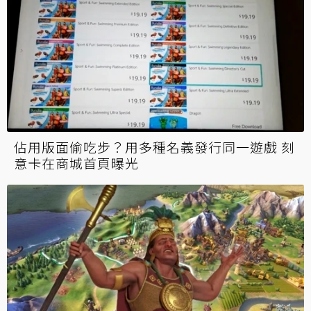
佔用版面偷吃步？用多種名義發行同一遊戲 刻
意卡在商城首頁曝光