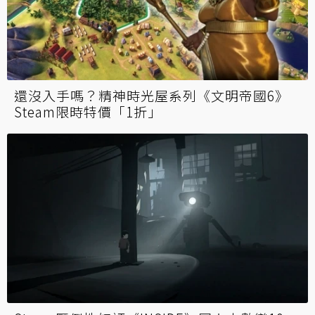
還沒入手嗎？精神時光屋系列《文明帝國6》
Steam限時特價「1折」