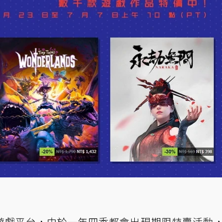
遊戲平台，由於一年四季都會出現期限特賣活動