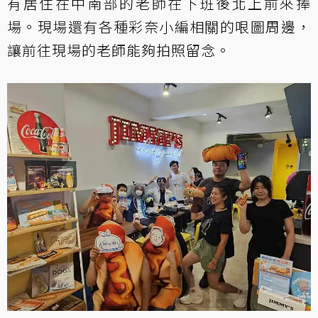
有居住在中南部的老師在下班後北上前來捧
場。現場還有各種彩奈小編相關的哏圖周邊，
讓前往現場的老師能夠拍照留念。