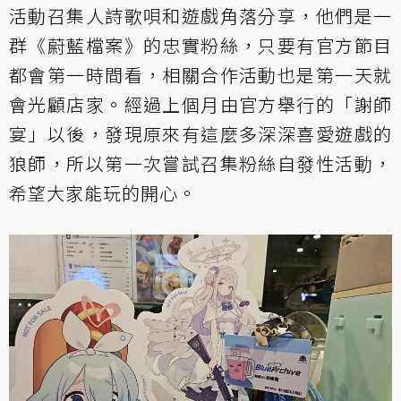
活動召集人詩歌唄和遊戲角落分享，他們是一
群《蔚藍檔案》的忠實粉絲，只要有官方節目
都會第一時間看，相關合作活動也是第一天就
會光顧店家。經過上個月由官方舉行的「謝師
宴」以後，發現原來有這麼多深深喜愛遊戲的
狼師，所以第一次嘗試召集粉絲自發性活動，
希望大家能玩的開心。