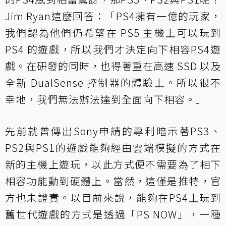
Jim Ryan這麼回答：「PS4擁有一億的玩家，
我們認為他們仍希望在 PS5 主機上可以玩到
PS4 的遊戲，所以我們才決定向下相容PS4遊
戲。在研發的同時，也得著重在高速 SSD 以及
全新 DualSense 控制器的體驗上。所以很不
幸地，我們無法辦法達到全面向下相容。」
先前就曾傳出Sony申請的專利暗示著PS3、
PS2與PS1的遊戲能夠經由雲端模擬的方式在
新的主機上遊玩，以此方式便不需要為了相下
相容功能動到硬體上。當然，這僅是推特，官
方也未證實。以目前來說，能夠在PS4上玩到
舊世代遊戲的方式是透過「PS NOW」，一種