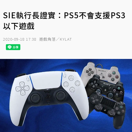
SIE執行長證實：PS5不會支援PS3
以下遊戲
2020-09-18 17:38
遊戲角落／KYLAT