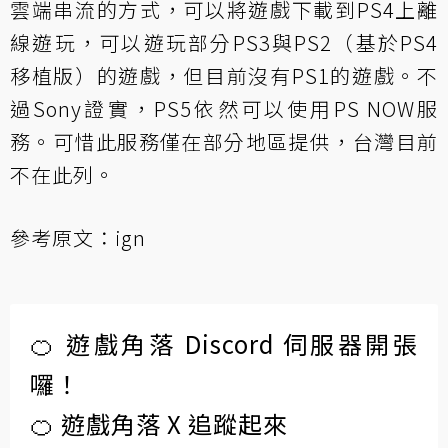
雲端串流的方式，可以將遊戲下載到PS4上離
線遊玩，可以遊玩部分PS3與PS2（基於PS4
移植版）的遊戲，但目前沒有PS1的遊戲。不
過Sony證實，PS5依然可以使用PS NOW服
務。可惜此服務僅在部分地區提供，台灣目前
不在此列。
參考原文：
ign
🍊 遊戲角落 Discord 伺服器開張
囉！
🍊 遊戲角落 X 追蹤起來