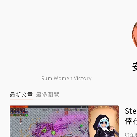
Rum Women Victory
最新文章
最多瀏覽
S
倖
近年