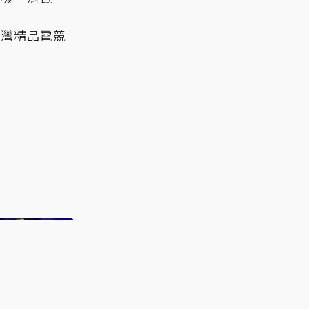
台灣精品電競