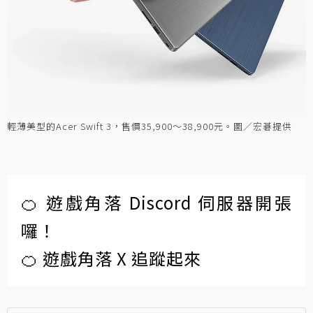
輕薄美型的Acer Swift 3，售價35,900～38,900元。圖／宏碁提供
🍊 遊戲角落 Discord 伺服器開張
囉！
🍊 遊戲角落 X 追蹤起來