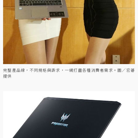
完整產品線，不同規格與訴求，一網打盡各種消費者需求。圖／宏碁
提供