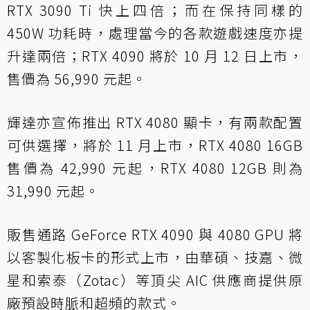
RTX 3090 Ti 快上四倍；而在保持同樣的
450W 功耗時，處理當今的各款遊戲速度亦提
升達兩倍；RTX 4090 將於 10 月 12 日上市，
售價為 56,990 元起。
輝達亦宣佈推出 RTX 4080 顯卡，有兩款配置
可供選擇，將於 11 月上市，RTX 4080 16GB
售價為 42,990 元起，RTX 4080 12GB 則為
31,990 元起。
販售通路 GeForce RTX 4090 與 4080 GPU 將
以客製化板卡的形式上市，由華碩、技嘉、微
星和索泰（Zotac）等頂尖 AIC 供應商提供原
廠預設時脈和超頻的款式。