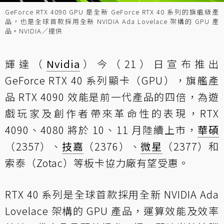
GeForce RTX 4090 GPU 是全新 GeForce RTX 40 系列的旗艦級產
品，也是全球首款採用全新 NVIDIA Ada Lovelace 架構的 GPU 產
品。NVIDIA／提供
輝達（
Nvidia
）今（21）日宣布推出
GeForce RTX 40 系列顯卡（GPU），旗艦產
品 RTX 4090 效能是前一代產品的四倍，為遊
戲玩家及創作者帶來革命性的表現，RTX
4090、4080 將於 10、11 月陸續上市，
華碩
（2357）、
技嘉
（2376）、
微星
（2377）和
索泰（Zotac）等板卡協力廠有望受惠。
RTX 40 系列是全球首款採用全新 NVIDIA Ada
Lovelace 架構的 GPU 產品，運算效能及效率