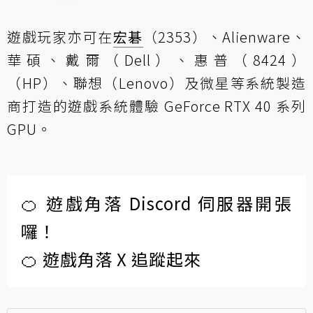
遊戲玩家亦可在
宏碁
（2353）、Alienware、
華碩、戴爾（Dell）、惠普（8424）
（HP）、聯想（Lenovo）及微星等系統製造
商打造的遊戲系統體驗 GeForce RTX 40 系列
GPU。
🍊 遊戲角落 Discord 伺服器開張
囉！
🍊 遊戲角落 X 追蹤起來