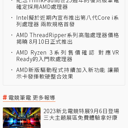
確定採用AMD處理器
Intel擬於近期內宣布推出第八代Core i系
列處理器 兩款規格首發
AMD ThreadRipper系列高階處理器價格
揭曉 8月10日正式推出
AMD Ryzen 3系列售價確認 對應VR
Ready的入門款處理器
AMD新版驅動程式持續加入新功能 讓顯
示卡發揮軟硬整合效果
電競筆電 更多報導
2023新北電競特展9月6日登場
三大主題展區免費體驗拿好康