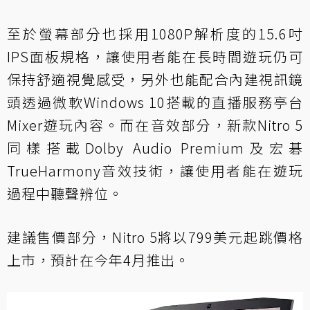
至於螢幕部分也採用1080P解析度的15.6吋
IPS面板規格，讓使用者能在長時間遊玩仍可
保持舒適視覺感受，另外也能配合內建視訊鏡
頭透過微軟Windows 10搭載的直播服務亭台
Mixer遊玩內容。而在音效部分，新款Nitro 5
同樣搭載Dolby Audio Premium及宏碁
TrueHarmony音效技術，讓使用者能在遊玩
過程中聽聲辨位。
建議售價部分，Nitro 5將以799美元起跳價格
上市，預計在今年4月推出。