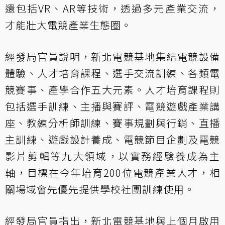
還包括VR、AR等技術，透過多元產業交流，
才能壯大電競產業生態圈。
經發局官員說明，新北電競基地集結電競設備
體驗、人才培育課程、選手交流訓練、各類電
競賽事、產學合作五大元素。人才培育課程則
包括選手訓練、主播與賽評、電競遊戲產業講
座、教練分析師訓練、賽事規劃與行銷、直播
主訓練、遊戲設計養成、電競節目企劃及電競
影片剪輯等九大領域，以實務經驗養成為主
軸，目標在今年培育200位電競產業人才，相
關場域會先優先提供學校社團訓練使用。
經發局官員指出，新北電競基地與上個月啟用