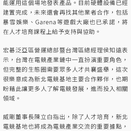
能運用這個場地發表產品。目前硬體設備已經
建置完成，未來還會再找其他業者合作，包括
暴雪娛樂、Garena等遊戲大廠也已承諾，將
在人才培育課程上給予支持與協助。
宏碁泛亞區營運總部暨台灣區總經理侯知遠表
示，台灣在電競產業鏈中一直扮演重要角色，
但完整的生態圈需要眾多人才共襄盛舉，這次
很樂意成為新北電競基地主要合作夥伴，也期
盼藉此讓更多人了解電競發展，進而投入相關
領域。
威剛董事長陳立白指出，除了人才培育，新北
電競基地也將成為電競產業交流的重要據點，