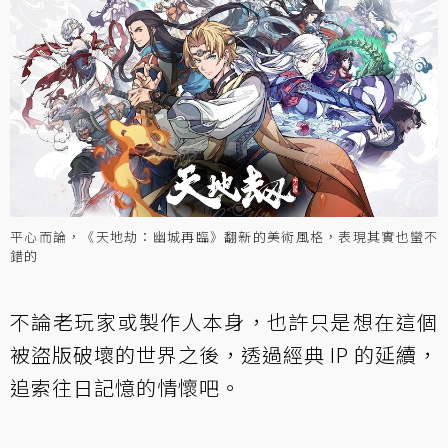
平心而論，《天地劫：幽城再臨》翻新的美術風格，表現其實也蠻不
錯的
不論老玩家或製作人本身，也許只是想在這個
被盜版破壞的世界之後，透過經典 IP 的延續，
追索往日記憶的情懷吧。