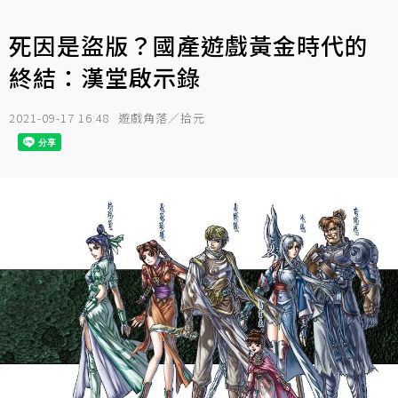
死因是盜版？國產遊戲黃金時代的
終結：漢堂啟示錄
2021-09-17 16:48
遊戲角落／拾元