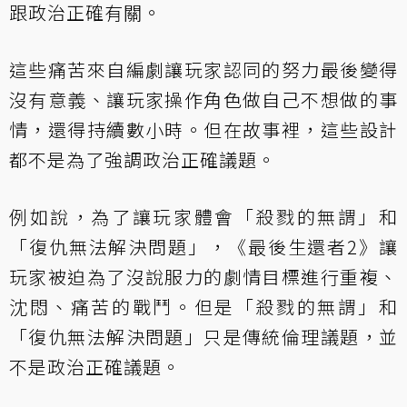
跟政治正確有關。
這些痛苦來自編劇讓玩家認同的努力最後變得
沒有意義、讓玩家操作角色做自己不想做的事
情，還得持續數小時。但在故事裡，這些設計
都不是為了強調政治正確議題。
例如說，為了讓玩家體會「殺戮的無謂」和
「復仇無法解決問題」，《最後生還者2》讓
玩家被迫為了沒說服力的劇情目標進行重複、
沈悶、痛苦的戰鬥。但是「殺戮的無謂」和
「復仇無法解決問題」只是傳統倫理議題，並
不是政治正確議題。