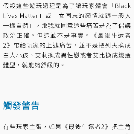
假設這些遊玩過程是為了讓玩家體會「Black
Lives Matter」或「女同志的戀情就跟一般人
一樣自然」，那我就同意這些痛苦是為了倡議
政治正確。但這並不是事實。《最後生還者
2》帶給玩家的上述痛苦，並不是把列夫換成
白人小孩、艾莉換成異性戀或者艾比換成纖瘦
體型，就能夠舒緩的。
觸發警告
有些玩家主張，如果《最後生還者2》把主角