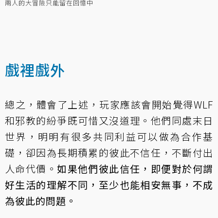
兩人的大冒險只能留在回憶中
戲裡戲外
總之，體會了上述，玩家應該會開始覺得WLF
和邪教的紛爭既可惜又沒道理。他們同處末日
世界，明明有很多共同利益可以做為合作基
礎，卻因為長期積累的彼此不信任，不斷付出
人命代價。
如果他們彼此信任，即便對於何謂
好生活的理解不同，至少也能相安無事，不成
為彼此的問題。