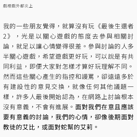
戲裡戲外都炎上
我的一些朋友覺得，就算沒有玩《最後生還者
2》，光是以關心遊戲的態度去參與相關討
論，就足以讓心情變得很差。參與討論的人多
半關心遊戲，希望遊戲更好玩，可以說是有共
同利益，即便大家對怎樣才算好玩理解不同。
然而這些關心產生的指控和謾罵，卻遠遠多於
有建設性的意見交換，就像任何其他議題一
樣，許多人最後開始認為，在網路上討論根本
沒有意義，不會有進展。
面對我們在意且應該
要有意義的討論，我們的心情，卻像後期面對
教徒的艾比，或面對蛇幫的艾莉。