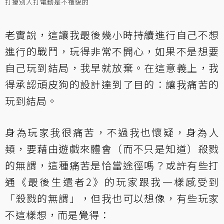
打擾別人打電動是不禮貌的
老實說，這讓我最後幾小時持續進行自己不想
進行的戰鬥，玩得非常不開心，如果不是想要
自己玩到結局，我早就放棄。在這意義上，我
得承認頑皮狗的設計達到了目的：讓我痛苦的
玩到結局。
身為玩家我很痛苦，不過我也懷疑，身為人
類，要藉由遊戲來體會（而不只是知道）殺戮
的無謂，這種痛苦是恰當途徑嗎？或許有些打
通《最後生還者2》的玩家跟我一樣感受到
「殺戮的無謂」，但我也可以想像，有些玩家
不這樣想，而是覺得：