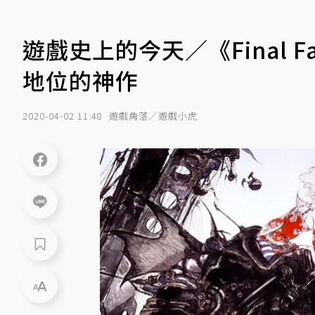
遊戲史上的今天／《Final Fa
地位的神作
2020-04-02 11:48
遊戲角落／遊戲小虎