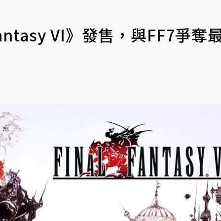
ntasy VI》發售，與FF7爭奪