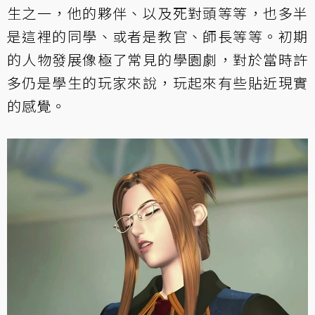
生之一，他的夥伴、以及死對頭等等，也多半
是這裡的同學、或者是教官、師長等等。初期
的人物發展像極了常見的學園劇，對於當時許
多仍是學生的玩家來說，玩起來有些貼近現實
的感覺。