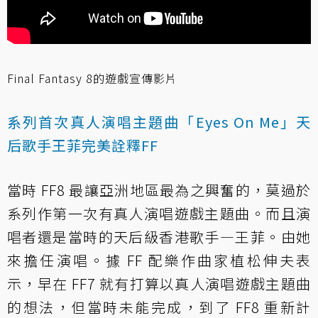
Final Fantasy 8的遊戲宣傳影片
系列首次真人演唱主題曲「Eyes On Me」天
后歌手王菲完美詮釋FF
當時 FF8 最讓亞洲地區最為之興奮的，莫過於
系列作第一次有真人演唱遊戲主題曲。而且演
唱者還是當時的天后級香港歌手—王菲。由她
來擔任演唱。據 FF 配樂作曲家植松伸夫表
示，早在 FF7 就有打算以真人演唱遊戲主題曲
的想法，但當時未能完成，到了 FF8 重新計