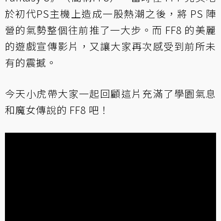
於初代PS主機上造成一股熱潮之後，將 PS 陣
營的氣勢整個往前推了一大步。而 FF8 的美麗
的遊戲宣傳影片，又讓大家再次感受到前所未
有的震撼。
今天小虎帶大家一起回顧這片充滿了學園氣息
和魔女傳說的 FF8 吧！