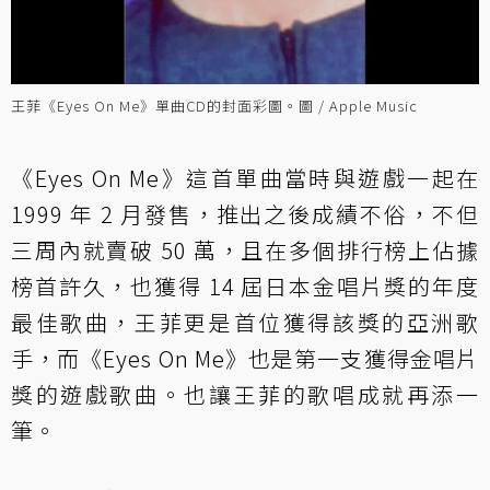
王菲《Eyes On Me》單曲CD的封面彩圖。圖 / Apple Music
《Eyes On Me》這首單曲當時與遊戲一起在
1999 年 2 月發售，推出之後成績不俗，不但
三周內就賣破 50 萬，且在多個排行榜上佔據
榜首許久，也獲得 14 屆日本金唱片獎的年度
最佳歌曲，王菲更是首位獲得該獎的亞洲歌
手，而《Eyes On Me》也是第一支獲得金唱片
獎的遊戲歌曲。也讓王菲的歌唱成就再添一
筆。