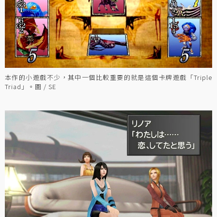
本作的小遊戲不少，其中一個比較重要的就是這個卡牌遊戲「Triple
Triad」。圖 / SE