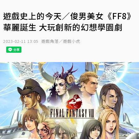
遊戲史上的今天／俊男美女《FF8》
華麗誕生 大玩創新的幻想學園劇
2023-02-11 13:05
遊戲角落／遊戲小虎