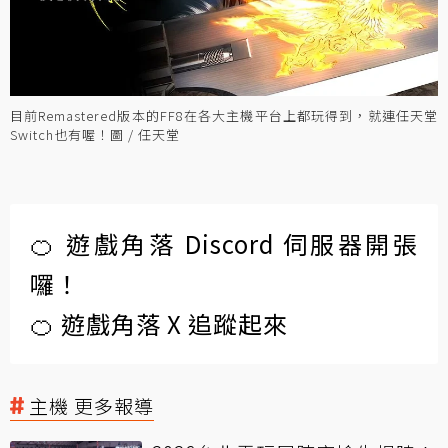
目前Remastered版本的FF8在各大主機平台上都玩得到，就連任天堂
Switch也有喔！圖 / 任天堂
🍊 遊戲角落 Discord 伺服器開張
囉！
🍊 遊戲角落 X 追蹤起來
主機 更多報導