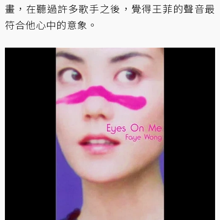
畫，在聽過許多歌手之後，覺得王菲的聲音最
符合他心中的意象。