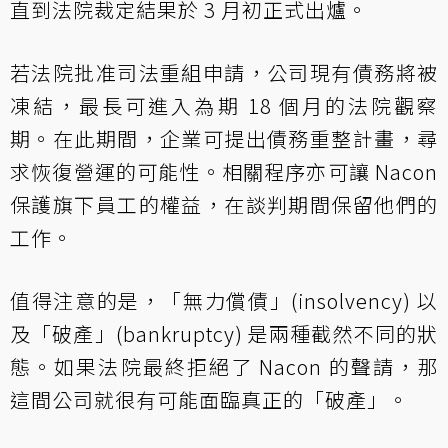
直到法院裁定結果於 3 月初正式出爐。
若法院批准司法重組申請，公司現有債務將被
凍結，最長可進入為期 18 個月的法院觀察
期。在此期間，企業可提出債務重整計畫，尋
求恢復營運的可能性。相關程序亦可讓 Nacon
保護旗下員工的權益，在談判期間保留他們的
工作。
值得注意的是，「無力償債」(insolvency) 以
及「破產」(bankruptcy) 是兩種截然不同的狀
態。如果法院最終拒絕了 Nacon 的聲請，那
這間公司就很有可能面臨真正的「破產」。