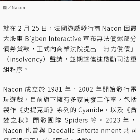
圖／Nacon
就在 2 月 25 日，法國遊戲發行商 Nacon 因最
大股東 Bigben Interactive 宣布無法償還部分
債券貸款，正式向商業法院提出「無力償債」
（insolvency）聲請，並期望儘速啟動司法重
組程序。
Nacon 成立於 1981 年，2002 年開始發行電
玩遊戲，目前旗下擁有多家開發工作室，包括
製作《史提克斯》系列的 Cyanide，以及《貪
婪之秋》開發團隊 Spiders 等。2023 年，
Nacon 也曾與 Daedalic Entertainment 共同