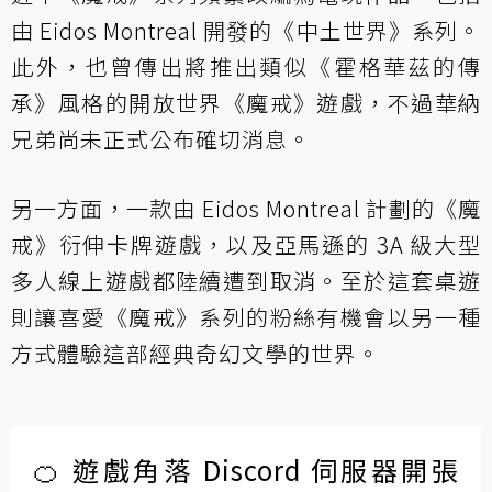
由 Eidos Montreal 開發的《中土世界》系列。
此外，也曾傳出將推出類似《霍格華茲的傳
承》風格的開放世界《魔戒》遊戲，不過華納
兄弟尚未正式公布確切消息。
另一方面，一款由 Eidos Montreal 計劃的《魔
戒》衍伸卡牌遊戲，以及亞馬遜的 3A 級大型
多人線上遊戲都陸續遭到取消。至於這套桌遊
則讓喜愛《魔戒》系列的粉絲有機會以另一種
方式體驗這部經典奇幻文學的世界。
🍊 遊戲角落 Discord 伺服器開張