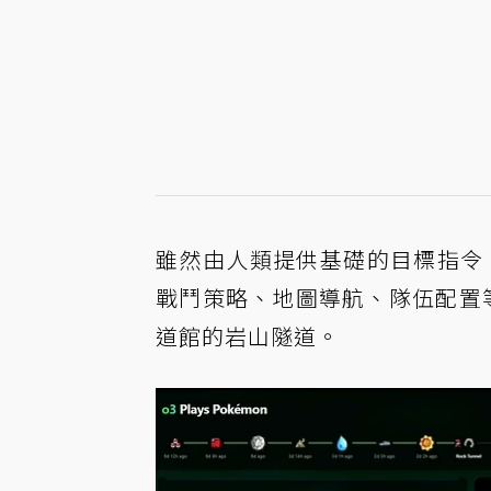
雖然由人類提供基礎的目標指令，
戰鬥策略、地圖導航、隊伍配置等等
道館的岩山隧道。