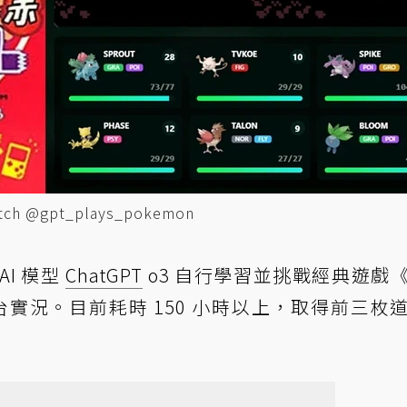
@gpt_plays_pokemon
AI 模型
ChatGPT
o3 自行學習並挑戰經典遊戲
台實況。目前耗時 150 小時以上，取得前三枚