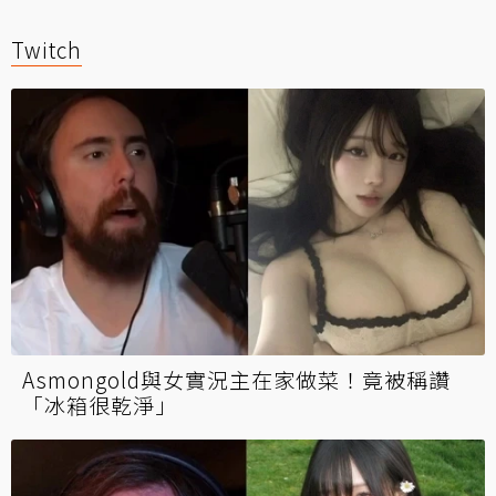
Twitch
Asmongold與女實況主在家做菜！竟被稱讚
「冰箱很乾淨」