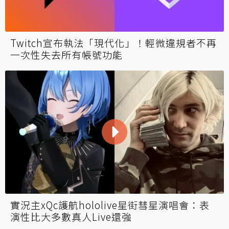
Twitch宣布執法「現代化」！輕微違規者不再
一次性失去所有帳號功能
實況主xQc護航hololive星街彗星演唱會：表
演性比大多數真人Live還強