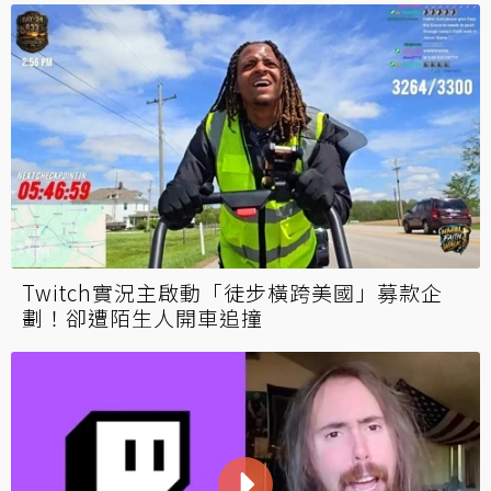
Twitch實況主啟動「徒步橫跨美國」募款企
劃！卻遭陌生人開車追撞