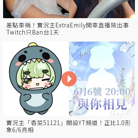
差點車禍！實況主ExtraEmily開車直播險出事
Twitch只Ban台1天
實況主「香菜51121」開設YT頻道！正比1.0形
象6/6亮相