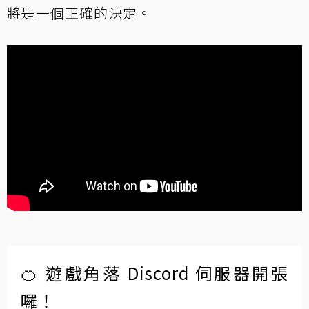
將是一個正確的決定。
🍊 遊戲角落 Discord 伺服器開張
囉！