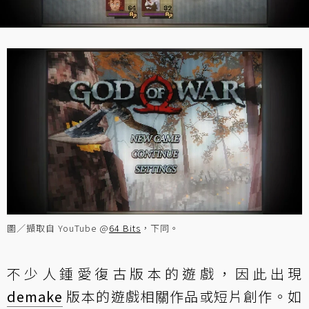
圖／擷取自 YouTube @
64 Bits
，下同。
不少人鍾愛復古版本的遊戲，因此出現
demake
版本的遊戲相關作品或短片創作。如