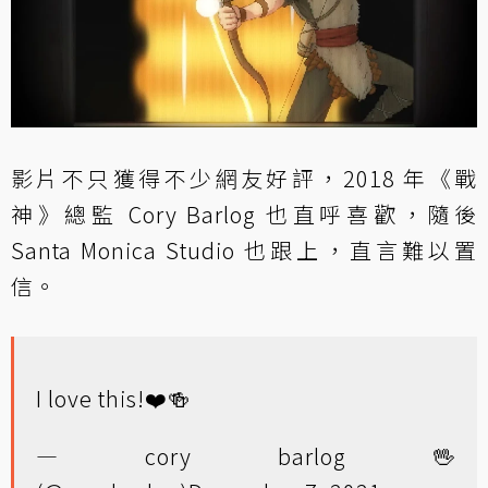
影片不只獲得不少網友好評，2018 年《戰
神》總監 Cory Barlog 也直呼喜歡，隨後
Santa Monica Studio 也跟上，直言難以置
信。
I love this!❤️🍻
— cory barlog 🖖