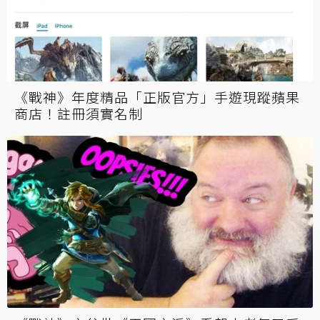
《戰神》年度精品「正版官方」手遊現蹤蘋果
商店！註冊須實名制