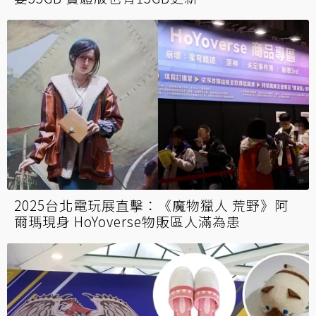
2025台北電玩展直擊：《魔物獵人 荒野》阿
爾瑪現身 HoYoverse物販區人滿為患