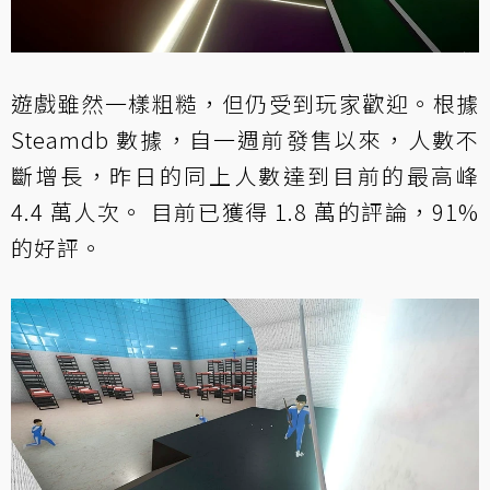
遊戲雖然一樣粗糙，但仍受到玩家歡迎。根據
Steamdb 數據，自一週前發售以來，人數不
斷增長，昨日的同上人數達到目前的最高峰
4.4 萬人次。 目前已獲得 1.8 萬的評論，91%
的好評。