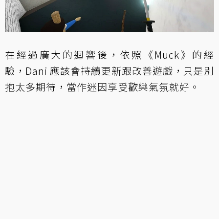
在經過廣大的迴響後，依照《Muck》的經
驗，Dani 應該會持續更新跟改善遊戲，只是別
抱太多期待，當作迷因享受歡樂氣氛就好。