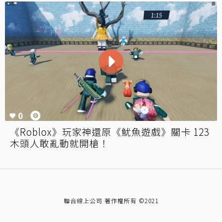
《Roblox》玩家神還原《魷魚遊戲》關卡 123
木頭人敢亂動就開槍！
聯合線上公司 著作權所有 ©2021