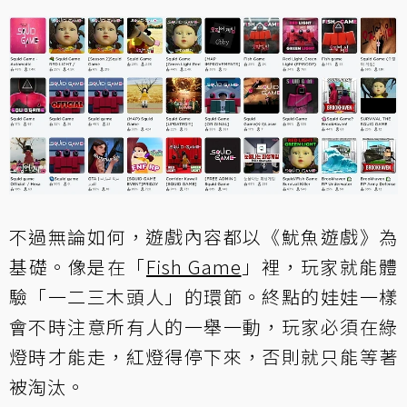
不過無論如何，遊戲內容都以《魷魚遊戲》為
基礎。像是在「
Fish Game
」裡，玩家就能體
驗「一二三木頭人」的環節。終點的娃娃一樣
會不時注意所有人的一舉一動，玩家必須在綠
燈時才能走，紅燈得停下來，否則就只能等著
被淘汰。