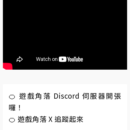
🍊 遊戲角落 Discord 伺服器開張
囉！
🍊 遊戲角落 X 追蹤起來