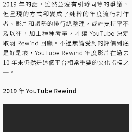
2019 年的話，雖然並沒有引發同等的爭議，
但呈現的方式卻變成了純粹的年度流行創作
者、影片和趨勢的排行總整理。或許支持率不
及以往，加上種種考量，才讓 YouTube 決定
取消 Rewind 回顧。不過無論受到的評價到底
是好是壞，YouTube Rewind 年度影片在過去
10 年來仍然是這個平台相當重要的文化指標之
一。
2019 年 YouTube Rewind