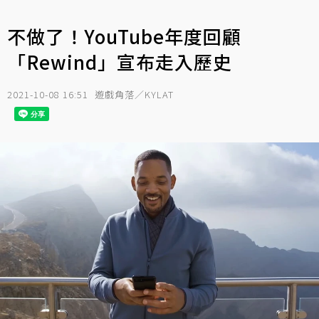
不做了！YouTube年度回顧
「Rewind」宣布走入歷史
2021-10-08 16:51
遊戲角落／KYLAT