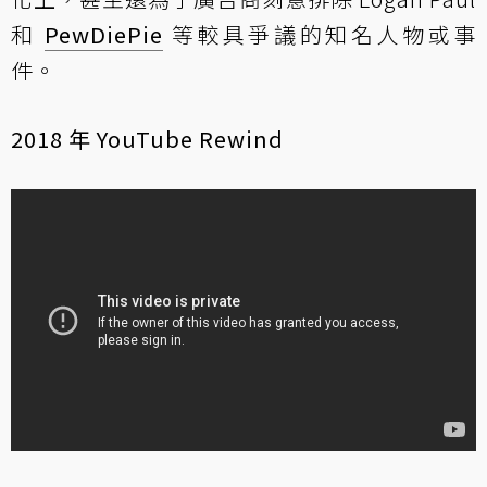
和
PewDiePie
等較具爭議的知名人物或事
件。
2018 年 YouTube Rewind