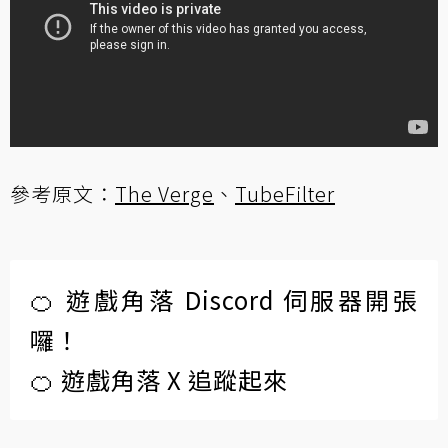
參考原文：
The Verge
、
TubeFilter
🍊 遊戲角落 Discord 伺服器開張
囉！
🍊 遊戲角落 X 追蹤起來