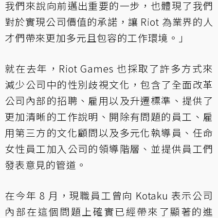
我們來說向前邁出重要的一步，也體現了我們
對於實現公司價值的承諾，讓 Riot 為業界的人
才們帶來更加多元且包容的工作環境。」
就在去年，Riot Games 也採取了許多方式來
減少公司中的性別歧視文化，包含了全面改革
公司內部的招聘、雇用以及升遷標準、提供了
更加清晰的工作說明、開除有問題的員工、雇
用第三方的文化顧問以及多元化執導員、任命
女性員工加入公司的領導階層、並提供員工們
發表意見的管道。
在今年 8 月，現職員工曾向 Kotaku 表示公司
內部在這個問題上確實已經帶來了顯著的進