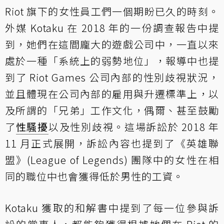
Riot 旗下的女性員工們一個期盼已久的時刻。
外媒 Kotaku 在 2018 年的一份調查報告中提
到，她們在這間龐大的遊戲公司中，一直以來
處於一種「系統上的弱勢地位」，報導中也提
到了 Riot Games 公司內部的性別歧視狀況，
並且體現在公司內部的雇用與升遷標準上，以
及所謂的「兄弟」工作文化，偶爾、甚至鼓勵
了
性騷擾
以及性別歧視。這場訴訟於 2018 年
11 月正式展開，訴訟內容也提到了《英雄聯
盟》(League of Legends) 團隊中的女性在相
同的職位中也會獲得低於男性的工資。
Kotaku 獲取的和解書中提到了每一位參與訴