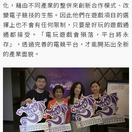
化，藉由不同產業的整併來創新合作模式、改
變電子競技的生態。因此他們在遊戲項目的選
擇上也不會有任何限制，只要是好玩的遊戲通
通都接受。「電玩遊戲會殞落，平台將永
存」，透過完善的電競平台，才能開拓出全新
的產業面貌。