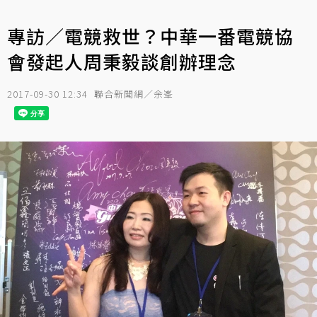
專訪／電競救世？中華一番電競協
會發起人周秉毅談創辦理念
2017-09-30 12:34
聯合新聞網／余峯