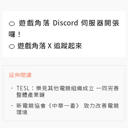
🍊 遊戲角落 Discord 伺服器開張
囉！
🍊 遊戲角落 X 追蹤起來
延伸閱讀
TESL：樂見其他電競組織成立 一同完善
整體產業鏈
新電競協會《中華一番》 致力改善電競
環境