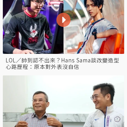
LOL／帥到認不出來？Hans Sama談改變造型
心路歷程：原本對外表沒自信