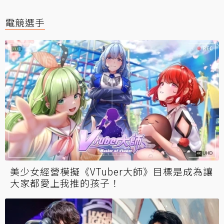
電競選手
美少女經營模擬《VTuber大師》目標是成為讓
大家都愛上我推的孩子！