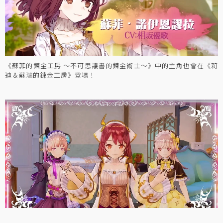
《蘇菲的鍊金工房 ～不可思議書的鍊金術士～》中的主角也會在《莉
迪＆蘇瑞的鍊金工房》登場！