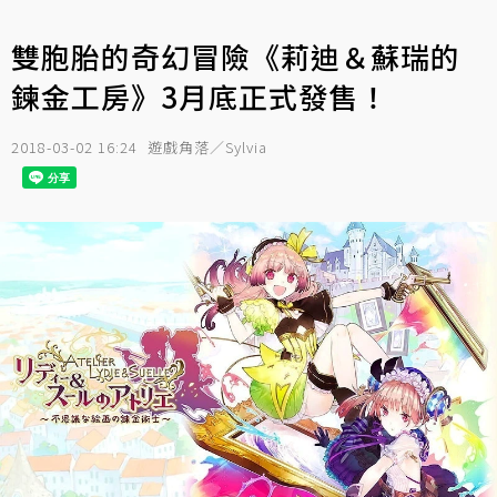
雙胞胎的奇幻冒險《莉迪＆蘇瑞的
鍊金工房》3月底正式發售！
2018-03-02 16:24
遊戲角落／Sylvia