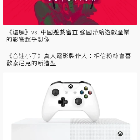
《還願》vs. 中國遊戲審查 強國帶給遊戲產業
的影響超乎想像