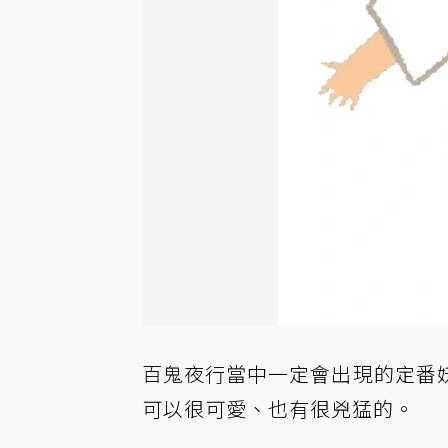
百鬼夜行當中一定會出現的定番
可以很可愛、也有很兇猛的。