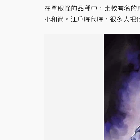
在單眼怪的品種中，比較有名的應
小和尚。江戶時代時，很多人把