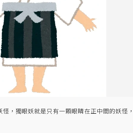
妖怪，獨眼妖就是只有一顆眼睛在正中間的妖怪