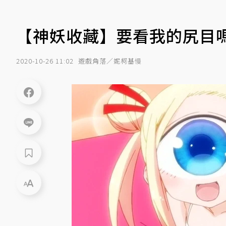
【神妖收藏】要看我的尻目
2020-10-26 11:02
遊戲角落／妮柯基慢