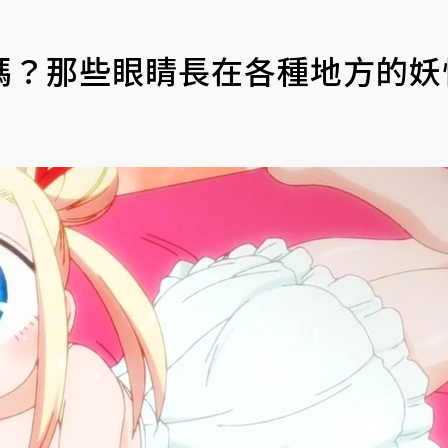
嗎？那些眼睛長在各種地方的妖