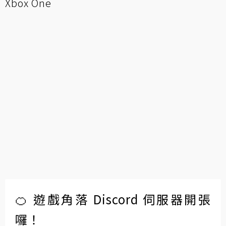
Xbox One
🍊 遊戲角落 Discord 伺服器開張
囉！