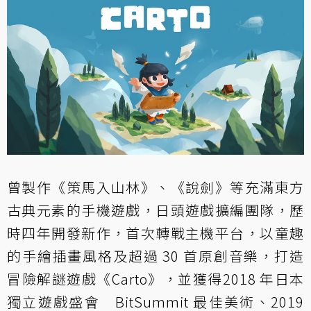
曾製作《策馬入山林》、《說劍》等充滿東方
古典元素的手機遊戲，日頭遊戲擴編團隊，歷
時四年開發新作，首次轉戰主機平台，以童趣
的手繪插畫風格及超過 30 首原創音樂，打造
冒險解謎遊戲《Carto》，並獲得2018 年日本
獨立遊戲盛會 BitSummit 最佳美術、2019