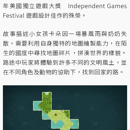
年美國獨立遊戲大獎 Independent Games
Festival 遊戲設計佳作的殊榮。
故事描述小女孩卡朵因一場暴風雨與奶奶失
散，需要利用自身獨特的地圖繪製能力，在陌
生的國度中尋找地圖碎片，拼湊世界的樣貌。
路途中玩家將體驗到許多不同的文明風土，並
在不同角色及動物的協助下，找到回家的路。