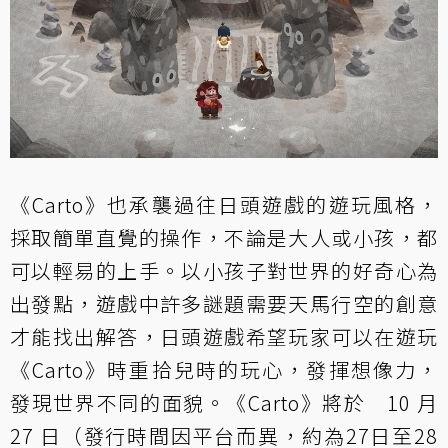
《Carto》也承襲過往日頭遊戲的遊玩風格，
採取簡單直覺的操作，不論是大人或小孩，都
可以輕易的上手。以小孩子對世界的好奇心為
出發點，遊戲中許多謎題需要天馬行空的創意
才能找出解答，日頭遊戲希望玩家可以在遊玩
《Carto》時重拾兒時的玩心，發揮想像力，
發現世界不同的面貌。《Carto》將於 10 月
27 日（發行時間因平台而異，約為27日至28