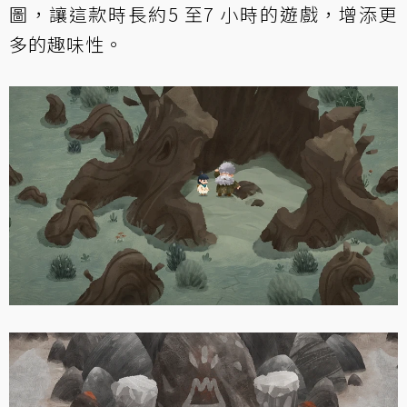
圖，讓這款時長約5 至7 小時的遊戲，增添更
多的趣味性。