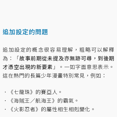
追加設定的問題
追加設定的概念很容易理解，粗略可以解釋
為：「
故事前期從未提及亦無跡可尋，到後期
才憑空出現的新要素
」。一如字面意思表示。
這在熱門的長篇少年漫畫特別常見，例如：
．《七龍珠》的賽亞人。
．《海賊王／航海王》的霸氣。
．《火影忍者》的屬性相生相剋變化。