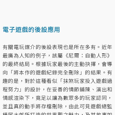
電子遊戲的後設應用
有關電玩媒介的後設表現也是所在多有。近年
最廣為人知的例子，該屬《尼爾：自動人形》
的最終結局。根據玩家最後的主動抉擇，會導
向「將本作的遊戲紀錄完全刪除」的結果。有
趣的是，對於這種看似「抹煞玩家投入遊戲過
程努力」的設計，在妥善的情節鋪陳、演出和
情感渲染下，竟足以讓為數眾多的玩家認同，
並且真的動手將存檔刪除，由此可見遊戲總監
橫尾太郎所打造的世界觀之魅力，及其故事如