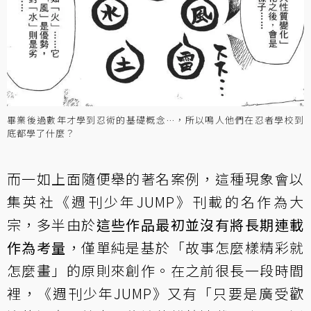
畢業後過數年才學到忍術的基礎概念…，所以鳴人他們在忍者學校到
底都學了什麼？
而一如上面隨便舉的著名案例，這種現象會以
集英社《週刊少年JUMP》刊載的名作為大
宗，多半由於
這些作品最初並沒有將長期連載
作為考量
，僅單純是基於「故事怎麼樣精彩就
怎麼畫」的原則來創作。在之前很長一段時間
裡，《週刊少年JUMP》又有「只要是廣受歡