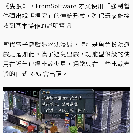
《隻狼》，FromSoftware 才又使用「強制暫
停彈出說明視窗」的傳統形式，確保玩家能接
收到基本操作的說明資訊。
當代電子遊戲追求沈浸感，特別是角色扮演遊
戲更是如此。為了避免出戲，功能型後設的使
用在近年已經比較少見，通常只在一些比較老
派的日式 RPG 會出現。