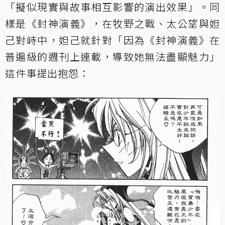
「擬似現實與故事相互影響的演出效果」。同
樣是《封神演義》，在牧野之戰、太公望與妲
己對峙中，妲己就針對「因為《封神演義》在
普遍級的週刊上連載，導致她無法盡顯魅力」
這件事提出抱怨：