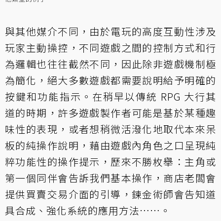
與其他媒介不同，由於電玩的高度互動性涉及
玩家主動操控，不同遊戲之間的控制方式和行
為邏輯也往往截然不同，因此除非遊戲機制極
為簡化，絕大多數遊戲都需要說明給予明確的
按鍵和功能指示。在稍早以傳統 RPG 大行其
道的時期，許多遊戲製作者可能是基於某種趣
味性的表現，或者想稍微活潑化地取代本來呆
板的純操作說明，藉由遊戲內角色之口呈現純
粹功能性的操作提示，歷來不勝枚舉：主角或
第一個同伴會告訴我們基本操作，商店老闆會
提供買賣交易介面的引導，鍊金術師會告知道
具合成、強化系統的應用方法……。