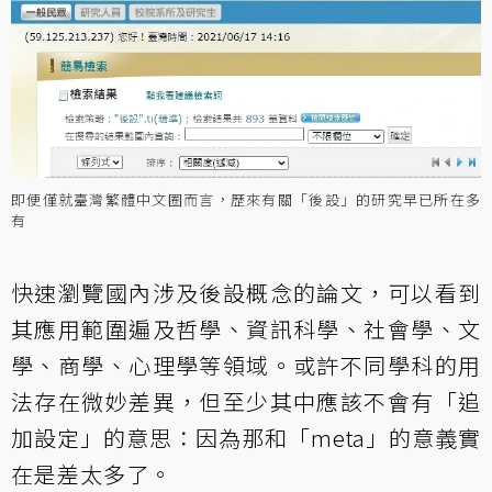
即便僅就臺灣繁體中文圈而言，歷來有關「後設」的研究早已所在多
有
快速瀏覽國內涉及後設概念的論文，可以看到
其應用範圍遍及哲學、資訊科學、社會學、文
學、商學、心理學等領域。或許不同學科的用
法存在微妙差異，但至少其中應該不會有「追
加設定」的意思：因為那和「meta」的意義實
在是差太多了。