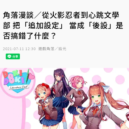
角落漫談／從火影忍者到心跳文學
部 把「追加設定」 當成「後設」是
否搞錯了什麼？
2021-07-11 12:30
遊戲角落／拾元