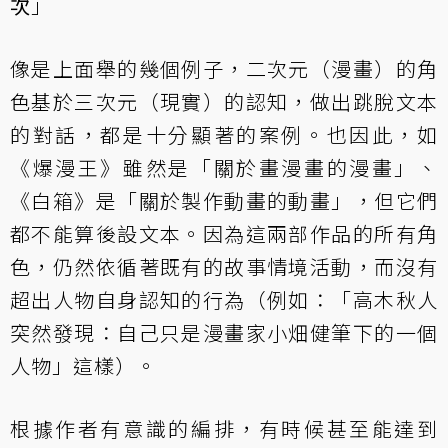
次
」
像是上面舉的幾個例子，二次元（漫畫）的角
色基於三次元（現實）的認知，做出跳脫文本
的對話，都是十分顯著的案例。也因此，如
《爆漫王》雖然是「關於畫漫畫的漫畫」、
《白箱》是「關於製作動畫的動畫」，但它們
都不能算後設文本。因為這兩部作品的所有角
色，仍然依循著既有的故事情境活動，而沒有
超出人物自身認知的行為（例如：「高木秋人
突然發現：自己只是漫畫家小畑健筆下的一個
人物」這樣）。
根據作者有意識的編排，有時候甚至能達到