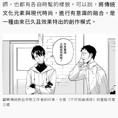
師，也都有各自時髦的樣貌。可以說，
將傳統
文化元素與現代時尚，進行有意識的融合，是
一種由來已久且效果特出的創作模式。
翻轉傳統民俗宗教工作者的印象，也是《不可知論偵探》的重點可看
之處