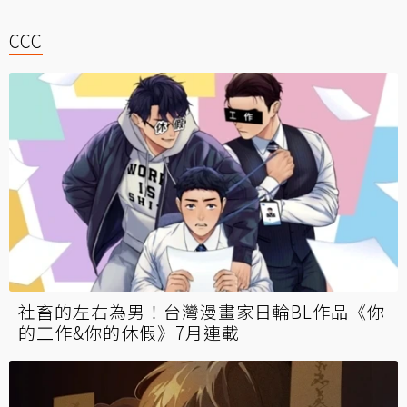
CCC
社畜的左右為男！台灣漫畫家日輪BL作品《你
的工作&你的休假》7月連載