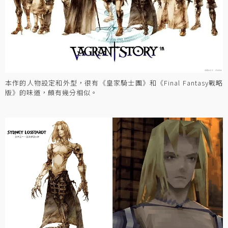
本作的人物設定和外型，很有《皇家騎士團》和《Final Fantasy戰略
版》的味道，頗有幾分相似。