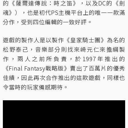
的《薩爾達傳說：時之笛》，以及DC的《劍
魂》），也是初代PS主機平台上的唯一一款滿
分作，受到四位編輯的一致好評。
遊戲的製作人是以製作《皇家騎士團》為名的
松野泰己，音樂部分則找來崎元仁來擔綱製
作，兩人之前所負責，於1997年推出的
《Final Fantasy戰略版》賣出了百萬片的優秀
佳績，因此再次合作推出的這款遊戲，同樣也
令當時的玩家備感期待。