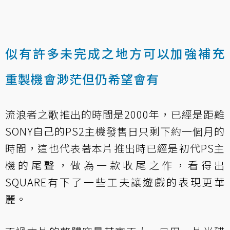
似有許多未完成之地方可以加強補充
重製機會渺茫但仍希望會有
流浪者之歌推出的時間是2000年，已經是距離
SONY自己的PS2主機發售日只剩下約一個月的
時間，這也代表著本片推出時已經是初代PS主
機的尾聲，做為一款收尾之作，看得出
SQUARE有下了一些工夫讓遊戲的表現更華
麗。