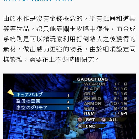
由於本作是沒有金錢概念的，所有武器和道具
等等物品，都只能靠關卡攻略中獲得，而合成
系統則是可以讓玩家利用打倒敵人之後獲得的
素材，做出威力更強的物品，由於細項設定同
樣繁雜，需要花上不少時間研究。