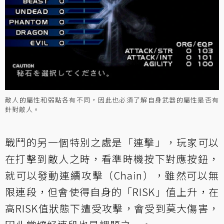
敵人的屬性和弱點各有不同，因此也必須了解自身武器的屬性是否有
針對敵人。
戰鬥的另一個特別之處是「連擊」，玩家可以
在打擊到敵人之時，看準時機按下對應按鈕，
就可以發動連續攻擊（Chain），雖然可以無
限連段，但會使得自身的「RISK」值上升，在
高RISK值狀態下遭受攻擊，會受到莫大傷害，