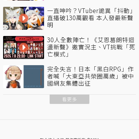
一直呻吟？VTuber詭異「抖動」
直播破130萬觀看 本人發最新聲
明
30人全數陣亡！《艾恩葛朗特迴
盪新聲》邀實況主、VT挑戰「死
亡模式」
完全失言！日本「黑白RPG」作
者喊「大東亞共榮圈萬歲」被中
國網友集體出征
看更多