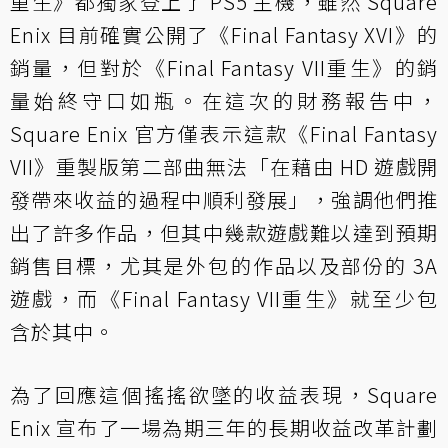
重生》都獨家登上了 PS5 主機，雖然 Square
Enix 目前確實公開了《Final Fantasy XVI》的
銷量，但對於《Final Fantasy VII重生》的銷
量始終守口如瓶。在這次的財務報告中，
Square Enix 官方僅表示這款《Final Fantasy
VII》重製版第二部曲無法「在藉由 HD 遊戲開
發帶來收益的過程中順利發展」，強調他們推
出了許多作品，但其中幾款遊戲難以達到預期
銷售目標，尤其是外包的作品以及部份的 3A
遊戲，而《Final Fantasy VII重生》就至少包
含於其中。
為了回應這個搖搖欲墜的收益表現，Square
Enix 宣布了一場為期三年的長期收益改革計劃