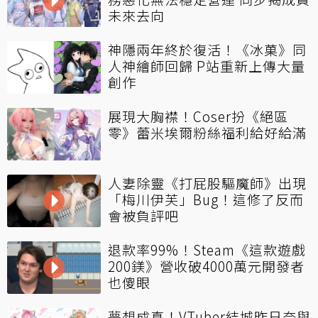
未來去向
神隱兩年終於復活！《冰菓》同
人神繪師回歸 P站重新上傳大量
創作
展現大胸襟！Coser扮《絕區
零》蕾米埃爾粉絲福利給好給滿
人妻除靈《打屁股驅魔師》出現
「梅川伊芙」Bug！這修了反而
會被負評吧
退款率99%！Steam《這款遊戲
200鎂》營收破4000萬元開發者
也傻眼
夢想成真！VTuber結城昨日奈與