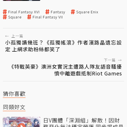
Final Fantasy XVI
Fantasy
Square Enix
Square
Final Fantasy VII
←
上一篇
小孤獨讀幾班？《孤獨搖滾》作者濱路晶遺忘設
定 上網求助粉絲都笑了
下一篇
→
《特戰英豪》澳洲女實況主遭路人隊友語音騷擾
憤中離遊戲抵制Riot Games
猜你喜歡
同類好文
日V團體「深淵組」解散！因財
務惡化無法穩定營運 同步揭成員