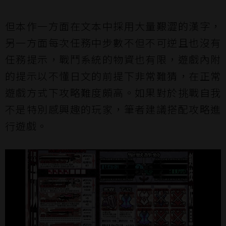
但本作一方面在文本中採用大量艱澀的漢字，
另一方面每次任務中步數不但不可逆且也沒有
任務提示，戰鬥系統的物資也有限，遊戲內附
的提示以不懂日文的前提下非常難猜，在正常
遊戲方式下攻略難度頗高。如果對於挑戰自我
不是特別感興趣的玩家，筆者建議搭配攻略進
行遊戲。