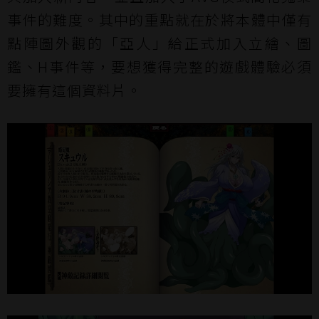
事件的難度。其中的重點就在於將本體中僅有
點陣圖外觀的「亞人」給正式加入立繪、圖
鑑、H事件等，要想獲得完整的遊戲體驗必須
要擁有這個資料片。