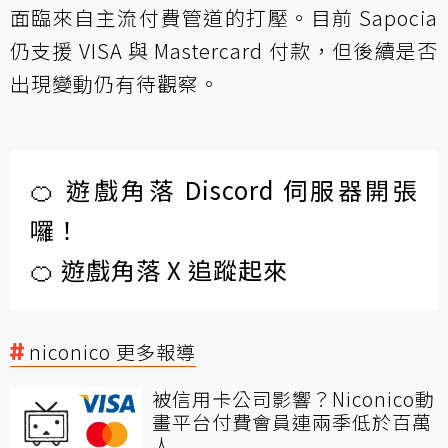
面臨來自主流付費管道的打壓。目前 Sapocia
仍支援 VISA 與 Mastercard 付款，但後續是否
出現變動仍有待觀察。
🍊 遊戲角落 Discord 伺服器開張
囉！
🍊 遊戲角落 X 追蹤起來
niconico 更多報導
被信用卡公司影響？Niconico動
畫平台付費會員連兩季低於百萬
人