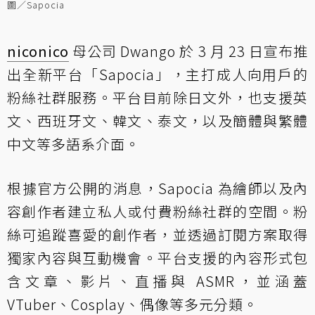
圖／Sapocia
niconico
母公司 Dwango 於 3 月 23 日宣布推
出全新平台「Sapocia」，主打成人向用戶的
粉絲社群服務。平台目前除日文外，也支援英
文、西班牙文、韓文、泰文，以及簡體與繁體
中文等多語系介面。
根據官方公開的消息，Sapocia 為繪師以及內
容創作者建立私人或付費粉絲社群的空間。粉
絲可追蹤喜愛的創作者，並透過訂閱方案取得
獨家內容與互動機會。平台支援的內容形式包
含文章、影片、直播與 ASMR，並涵蓋
VTuber、Cosplay、偶像等多元分類。