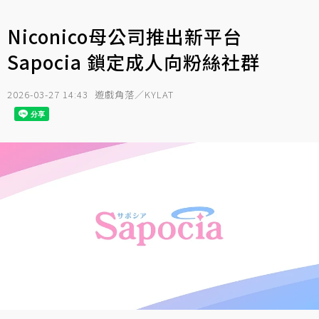
Niconico母公司推出新平台
Sapocia 鎖定成人向粉絲社群
2026-03-27 14:43
遊戲角落／KYLAT