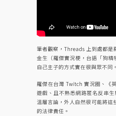
筆者觀察，Threads 上到處
金生（羅傑實況梗，台語「狗精牲」
自己主子的方式實在很與眾不同
羅傑在台灣 Twitch 實況圈
遊戲、且不熟悉網路匿名反串生態的
溫層言論，外人自然很可能將這
的法律責任。