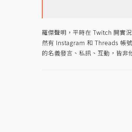
羅傑聲明，平時在 Twitch 開
然有 Instagram 和 Thr
的名義發言、私訊、互動，皆非