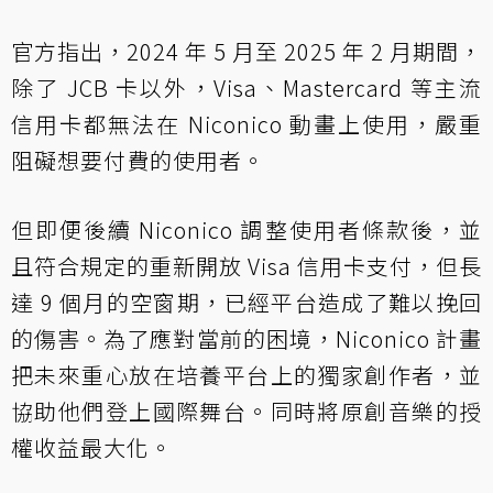
官方指出，2024 年 5 月至 2025 年 2 月期間，
除了 JCB 卡以外，Visa、Mastercard 等主流
信用卡都無法在 Niconico 動畫上使用，嚴重
阻礙想要付費的使用者。
但即便後續 Niconico 調整使用者條款後，並
且符合規定的重新開放 Visa 信用卡支付，但長
達 9 個月的空窗期，已經平台造成了難以挽回
的傷害。為了應對當前的困境，Niconico 計畫
把未來重心放在培養平台上的獨家創作者，並
協助他們登上國際舞台。同時將原創音樂的授
權收益最大化。