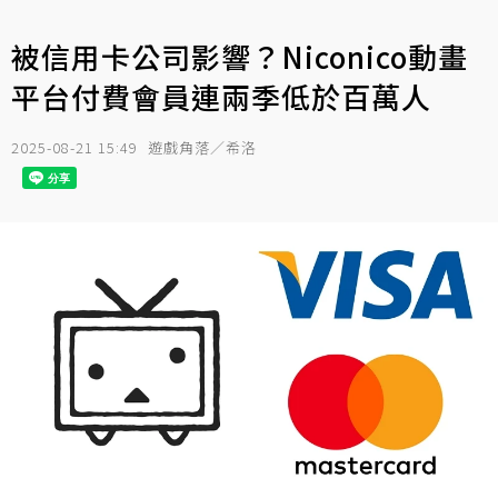
被信用卡公司影響？Niconico動畫
平台付費會員連兩季低於百萬人
2025-08-21 15:49
遊戲角落／希洛