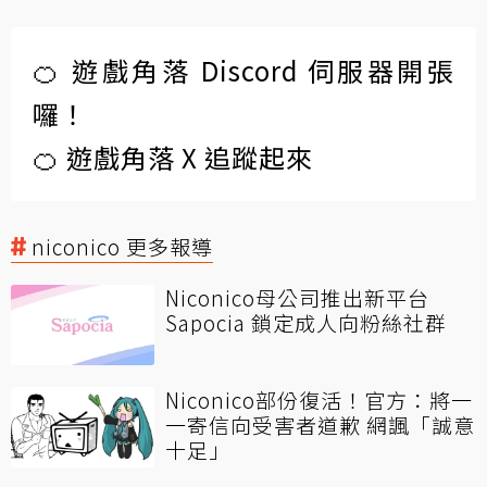
🍊 遊戲角落 Discord 伺服器開張
囉！
🍊 遊戲角落 X 追蹤起來
niconico 更多報導
Niconico母公司推出新平台
Sapocia 鎖定成人向粉絲社群
Niconico部份復活！官方：將一
一寄信向受害者道歉 網諷「誠意
十足」