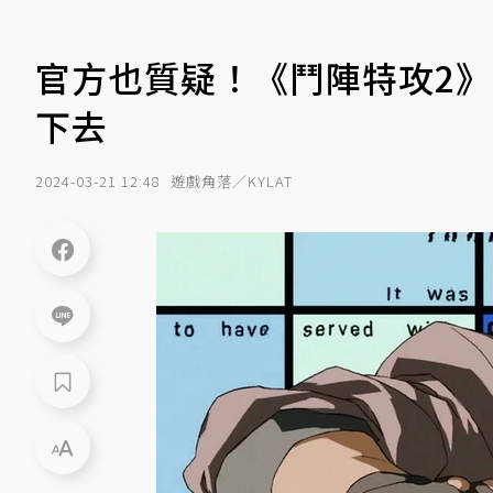
官方也質疑！《鬥陣特攻2
下去
2024-03-21 12:48
遊戲角落／KYLAT