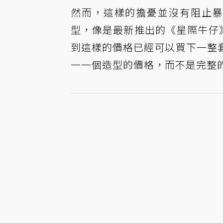
然而，這樣的擔憂並沒有阻止暴
型，像是最新推出的《星際牛仔》
到這樣的價格已經可以買下一整
一一個造型的價格，而不是完整