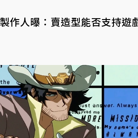
》製作人曝：賣造型能否支持遊