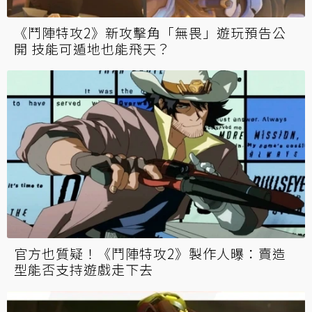
《鬥陣特攻2》新攻擊角「無畏」遊玩預告公
開 技能可遁地也能飛天？
官方也質疑！《鬥陣特攻2》製作人曝：賣造
型能否支持遊戲走下去